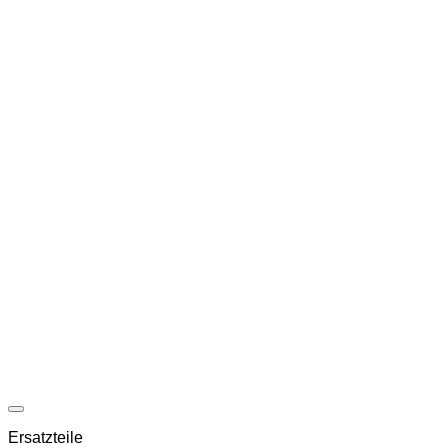
Ersatzteile