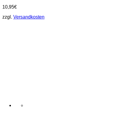
10,95
€
zzgl.
Versandkosten