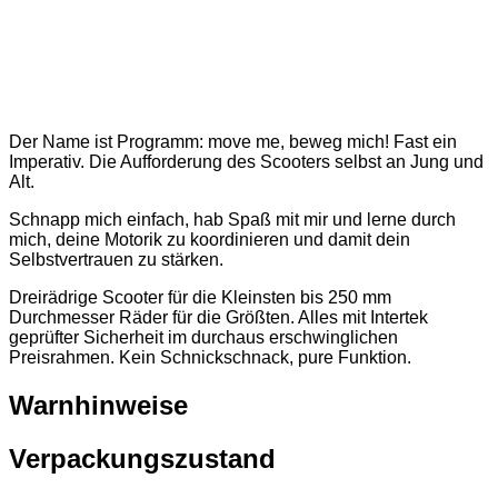
Der Name ist Programm: move me, beweg mich! Fast ein
Imperativ. Die Aufforderung des Scooters selbst an Jung und
Alt.
Schnapp mich einfach, hab Spaß mit mir und lerne durch
mich, deine Motorik zu koordinieren und damit dein
Selbstvertrauen zu stärken.
Dreirädrige Scooter für die Kleinsten bis 250 mm
Durchmesser Räder für die Größten. Alles mit Intertek
geprüfter Sicherheit im durchaus erschwinglichen
Preisrahmen. Kein Schnickschnack, pure Funktion.
Warnhinweise
Verpackungszustand