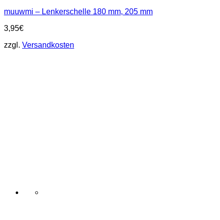
muuwmi – Lenkerschelle 180 mm, 205 mm
3,95
€
zzgl.
Versandkosten