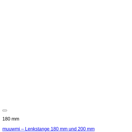
180 mm
muuwmi – Lenkstange 180 mm und 200 mm