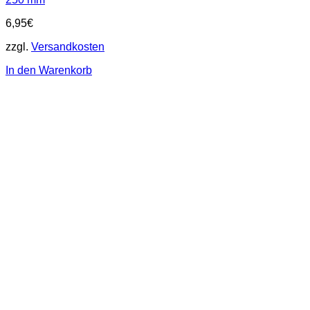
6,95
€
zzgl.
Versandkosten
In den Warenkorb