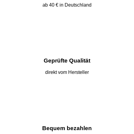
ab 40 € in Deutschland
Geprüfte Qualität
direkt vom Hersteller
Bequem bezahlen