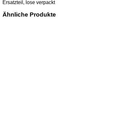
Ersatzteil, lose verpackt
Ähnliche Produkte