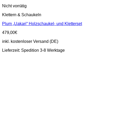
Nicht vorrätig
Klettern & Schaukeln
Plum „Uakari“ Holzschaukel- und Kletterset
479,00
€
inkl. kostenloser Versand (DE)
Lieferzeit:
Spedition 3-8 Werktage