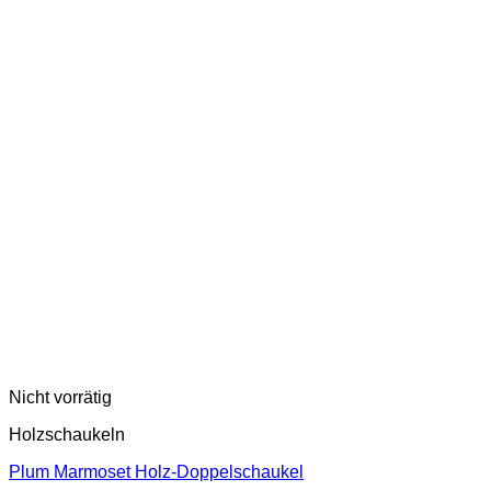
Nicht vorrätig
Holzschaukeln
Plum Marmoset Holz-Doppelschaukel