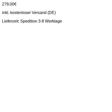
279,00
€
inkl. kostenloser Versand (DE)
Lieferzeit:
Spedition 3-8 Werktage